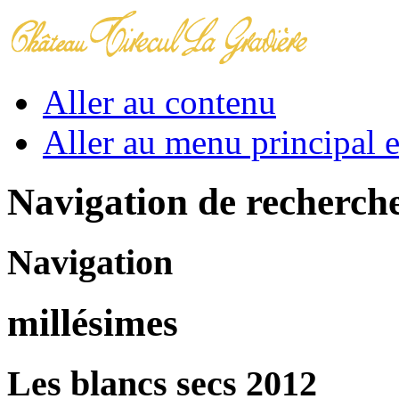
Aller au contenu
Aller au menu principal et
Navigation de recherch
Navigation
millésimes
Les blancs secs 2012