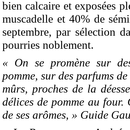
bien calcaire et exposées 
muscadelle et 40% de sémil
septembre, par sélection d
pourries noblement.
« On se promène sur des 
pomme, sur des parfums de 
mûrs, proches de la déesse
délices de pomme au four. C
de ses arômes, » Guide Gau