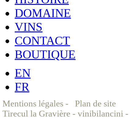
DOMAINE
VINS
CONTACT
BOUTIQUE
EN
FR
Mentions légales
-
Plan de site
©
Tirecul la Gravière - vinibilancini -