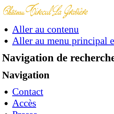
Aller au contenu
Aller au menu principal et
Navigation de recherch
Navigation
Contact
Accès