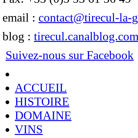
email :
contact@tirecul-la-g
blog :
tirecul.canalblog.co
Suivez-nous sur Facebook
ACCUEIL
HISTOIRE
DOMAINE
VINS