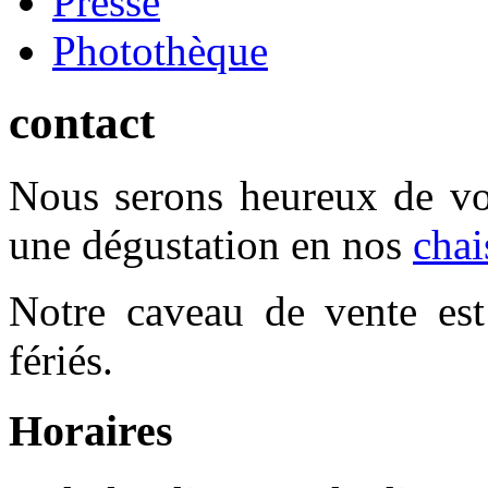
Presse
Photothèque
contact
Nous serons heureux de vou
une dégustation en nos
chai
Notre caveau de vente est 
fériés.
Horaires