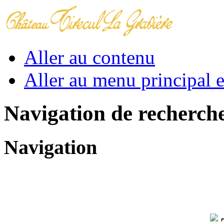
Aller au contenu
Aller au menu principal et
Navigation de recherch
Navigation